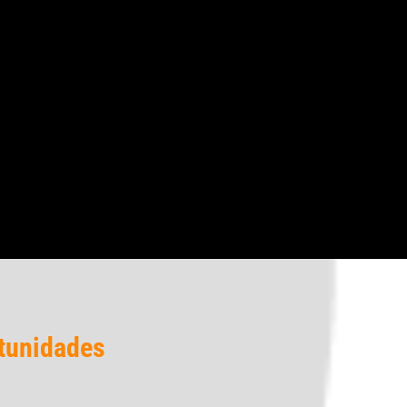
rtunidades