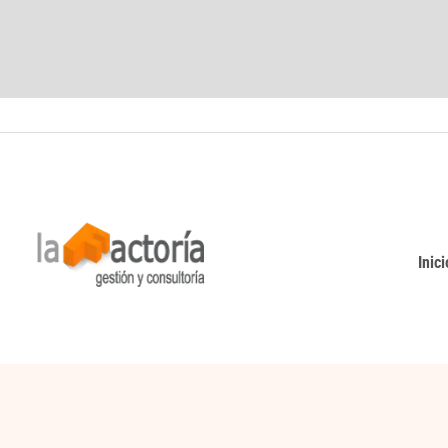
Inici