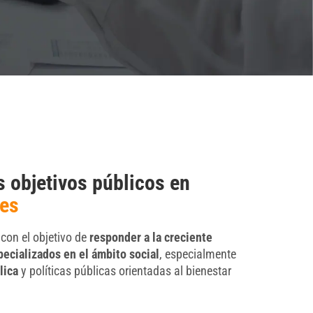
objetivos públicos en
les
con el objetivo de
responder a la creciente
ecializados en el ámbito social
, especialmente
lica
y políticas públicas orientadas al bienestar