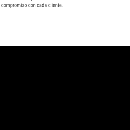
y compromiso con cada cliente.