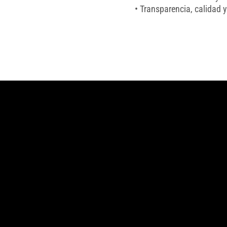
• Transparencia, calidad 