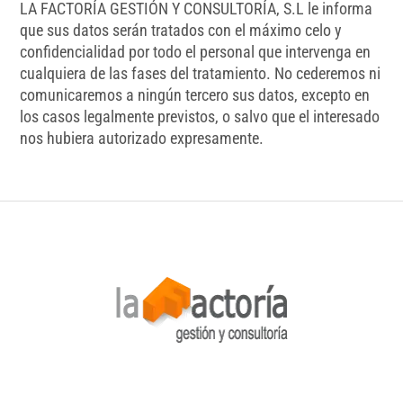
LA FACTORÍA GESTIÓN Y CONSULTORÍA, S.L le informa
que sus datos serán tratados con el máximo celo y
confidencialidad por todo el personal que intervenga en
cualquiera de las fases del tratamiento. No cederemos ni
comunicaremos a ningún tercero sus datos, excepto en
los casos legalmente previstos, o salvo que el interesado
nos hubiera autorizado expresamente.