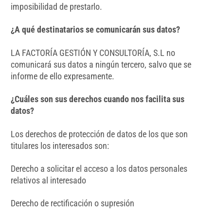
imposibilidad de prestarlo.
¿A qué destinatarios se comunicarán sus datos?
LA FACTORÍA GESTIÓN Y CONSULTORÍA, S.L no
comunicará sus datos a ningún tercero, salvo que se
informe de ello expresamente.
¿Cuáles son sus derechos cuando nos facilita sus
datos?
Los derechos de protección de datos de los que son
titulares los interesados son:
Derecho a solicitar el acceso a los datos personales
relativos al interesado
Derecho de rectificación o supresión