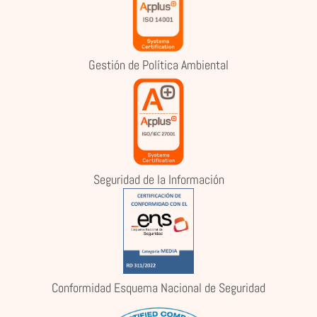
Gestión de Política Ambiental
Seguridad de la Información
Conformidad Esquema Nacional de Seguridad