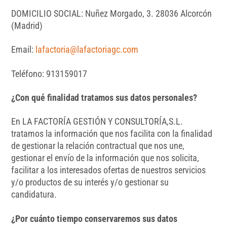
DOMICILIO SOCIAL: Nuñez Morgado, 3. 28036 Alcorcón
(Madrid)
Email:
lafactoria@lafactoriagc.com
Teléfono: 913159017
¿Con qué finalidad tratamos sus datos personales?
En LA FACTORÍA GESTIÓN Y CONSULTORÍA,S.L.
tratamos la información que nos facilita con la finalidad
de gestionar la relación contractual que nos une,
gestionar el envío de la información que nos solicita,
facilitar a los interesados ofertas de nuestros servicios
y/o productos de su interés y/o gestionar su
candidatura.
¿Por cuánto tiempo conservaremos sus datos