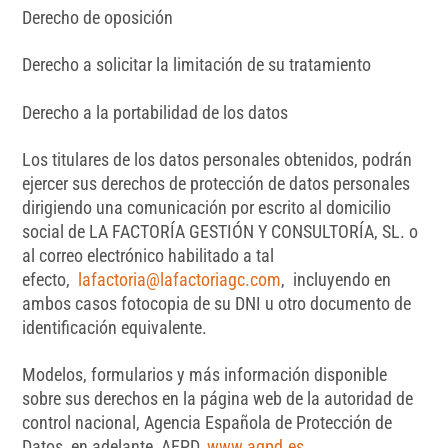
Derecho de oposición
Derecho a solicitar la limitación de su tratamiento
Derecho a la portabilidad de los datos
Los titulares de los datos personales obtenidos, podrán
ejercer sus derechos de protección de datos personales
dirigiendo una comunicación por escrito al domicilio
social de LA FACTORÍA GESTIÓN Y CONSULTORÍA, SL. o
al correo electrónico habilitado a tal
efecto,
lafactoria@lafactoriagc.com
, incluyendo en
ambos casos fotocopia de su DNI u otro documento de
identificación equivalente.
Modelos, formularios y más información disponible
sobre sus derechos en la página web de la autoridad de
control nacional, Agencia Española de Protección de
Datos, en adelante, AEPD,
www.agpd.es
.