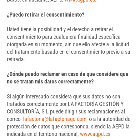
¿Puedo retirar el consentimiento?
Usted tiene la posibilidad y el derecho a retirar el
consentimiento para cualquiera finalidad específica
otorgada en su momento, sin que ello afecte a la licitud
del tratamiento basado en el consentimiento previo a su
retirada.
¿Dónde puedo reclamar en caso de que considere que
no se tratan mis datos correctamente?
Si algún interesado considera que sus datos no son
tratados correctamente por LA FACTORÍA GESTIÓN Y
CONSULTORÍA, S.L puede dirigir sus reclamaciones al
correo
lafactoria@lafactoriagc.com
o a la autoridad de
protección de datos que corresponda, siendo la AEPD la
indicada en el territorio nacional,
www.agpd.es